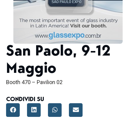
San Paolo, 9-12
Maggio
Booth 470 – Pavilion 02
CONDIVIDI SU