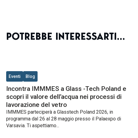
POTREBBE INTERESSARTI...
Eventi
Blog
Incontra IMMMES a Glass -Tech Poland e
scopri il valore dell’acqua nei processi di
lavorazione del vetro
IMMMES parteciperà a Glasstech Poland 2026, in
programma dal 26 al 28 maggio presso il Palaexpo di
Varsavia. Ti aspettiamo...