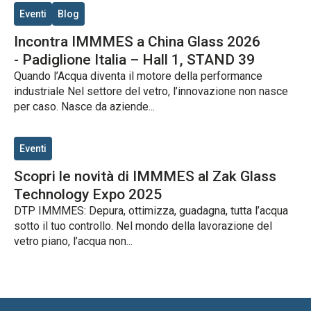
Eventi
Blog
Incontra IMMMES a China Glass 2026
- Padiglione Italia – Hall 1, STAND 39
Quando l’Acqua diventa il motore della performance
industriale Nel settore del vetro, l’innovazione non nasce
per caso. Nasce da aziende...
Eventi
Scopri le novità di IMMMES al Zak Glass
Technology Expo 2025
DTP IMMMES: Depura, ottimizza, guadagna, tutta l’acqua
sotto il tuo controllo. Nel mondo della lavorazione del
vetro piano, l’acqua non...