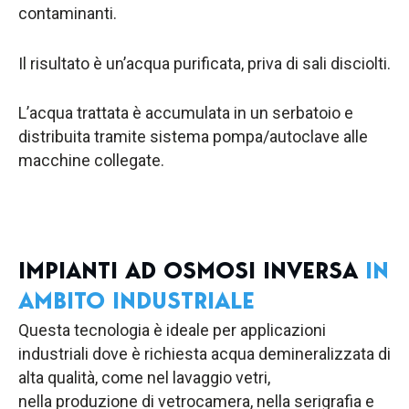
contaminanti.
Il risultato è un’acqua purificata, priva di sali disciolti.
L’acqua trattata è accumulata in un serbatoio e
distribuita tramite sistema pompa/autoclave alle
macchine collegate.
IMPIANTI AD OSMOSI INVERSA
IN
AMBITO INDUSTRIALE
Questa tecnologia è ideale per applicazioni
industriali dove è richiesta acqua demineralizzata di
alta qualità, come nel lavaggio vetri,
nella produzione di vetrocamera, nella serigrafia e