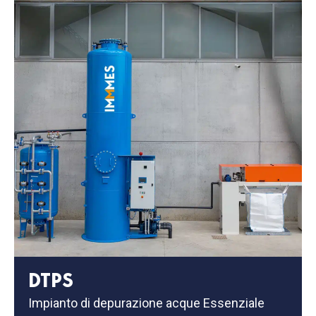
DTPS
Impianto di depurazione acque Essenziale