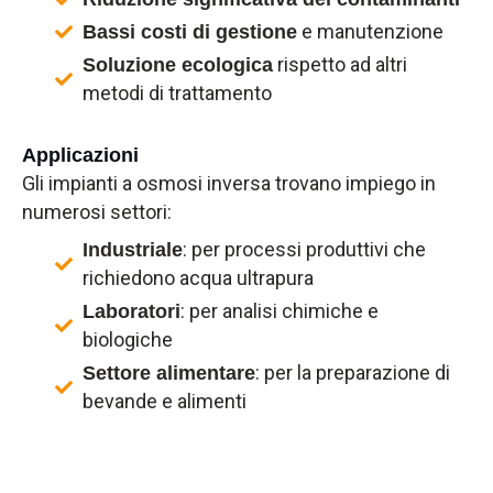
e manutenzione
Bassi costi di gestione
rispetto ad altri
Soluzione ecologica
metodi di trattamento
Applicazioni
Gli impianti a osmosi inversa trovano impiego in
numerosi settori:
: per processi produttivi che
Industriale
richiedono acqua ultrapura
: per analisi chimiche e
Laboratori
biologiche
: per la preparazione di
Settore alimentare
bevande e alimenti