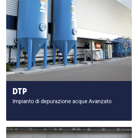
DTP
Impianto di depurazione acque Avanzato