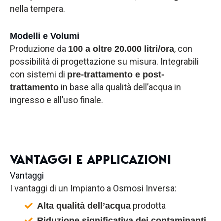
nella tempera.
Modelli e Volumi
Produzione da
, con
100 a oltre 20.000 litri/ora
possibilità di progettazione su misura. Integrabili
con sistemi di
pre-trattamento e post-
in base alla qualità dell’acqua in
trattamento
ingresso e all’uso finale.
VANTAGGI E APPLICAZIONI
Vantaggi
I vantaggi di un Impianto a Osmosi Inversa:
prodotta
Alta qualità dell’acqua
Riduzione significativa dei contaminanti