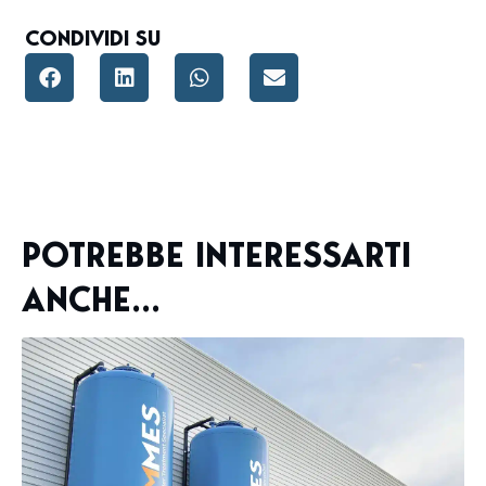
CONDIVIDI SU
POTREBBE INTERESSARTI
ANCHE...