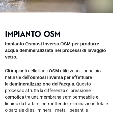
IMPIANTO OSM
Impianto Osmosi Inversa OSM per produrre
acqua demineralizzata nei processi di lavaggio
vetro.
Gli impianti della linea
utilizzano il principio
OSM
naturale dell’
per effettuare
osmosi inversa
la
. Questo
demineralizzazione dell’acqua
processo sfrutta la differenza di pressione
osmotica tra una membrana semipermeabile e il
liquido da trattare, permettendo l’eliminazione totale
o parziale di sali minerali, metalli pesanti e