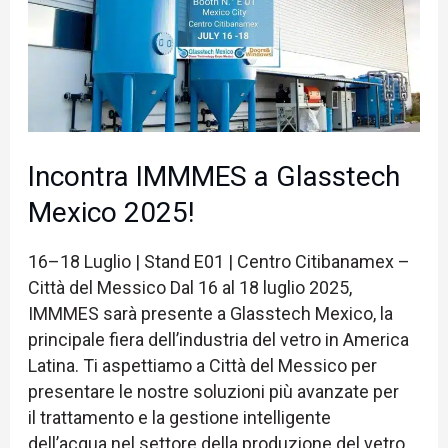
Glasstech
Mexico
2025!
Incontra IMMMES a Glasstech
Mexico 2025!
16–18 Luglio | Stand E01 | Centro Citibanamex –
Città del Messico Dal 16 al 18 luglio 2025,
IMMMES sarà presente a Glasstech Mexico, la
principale fiera dell’industria del vetro in America
Latina. Ti aspettiamo a Città del Messico per
presentare le nostre soluzioni più avanzate per
il trattamento e la gestione intelligente
dell’acqua nel settore della produzione del vetro.