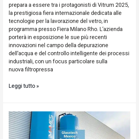
prepara a essere tra i protagonisti di Vitrum 2025,
la prestigiosa fiera internazionale dedicata alle
tecnologie per la lavorazione del vetro, in
programma presso Fiera Milano Rho. L’azienda
porterà in esposizione le sue più recenti
innovazioni nel campo della depurazione
dell’acqua e del controllo intelligente dei processi
industriali, con un focus particolare sulla
nuova filtropressa
Leggi tutto »
Incontra
IMMMES
a