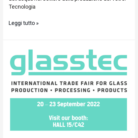
Tecnologia
Leggi tutto »
Glasstec
2022