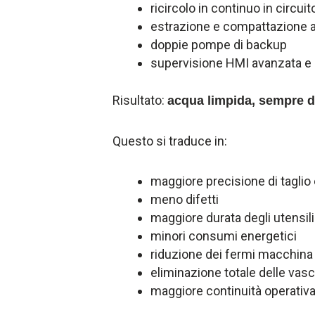
ricircolo in continuo in circui
estrazione e compattazione a
doppie pompe di backup
supervisione HMI avanzata e 
Risultato:
acqua limpida, sempre d
Questo si traduce in:
maggiore precisione di taglio
meno difetti
maggiore durata degli utensili
minori consumi energetici
riduzione dei fermi macchina
eliminazione totale delle vas
maggiore continuità operativ