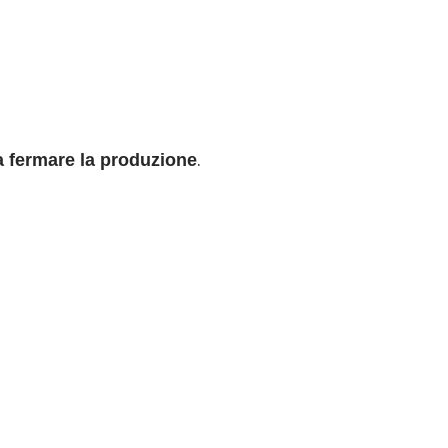
.
 fermare la produzione