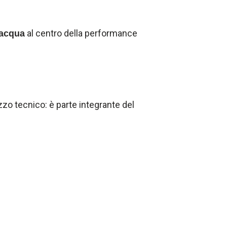
al centro della performance
’acqua
zzo tecnico: è parte integrante del