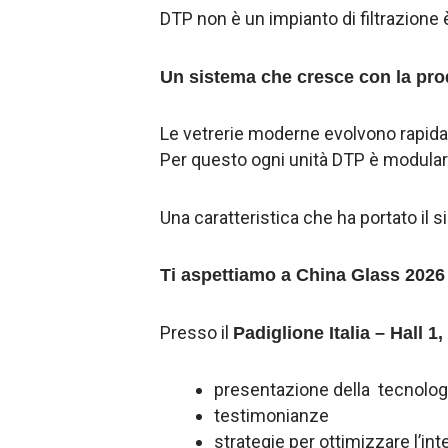
DTP non è un impianto di filtrazione è
Un sistema che cresce con la pr
Le vetrerie moderne evolvono rapid
Per questo ogni unità DTP è modular
Una caratteristica che ha portato il 
Ti aspettiamo a China Glass 2026
Presso il
Padiglione Italia – Hall 
presentazione della tecnolog
testimonianze
strategie per ottimizzare l’int