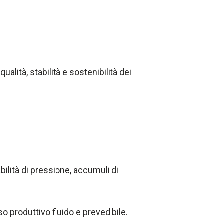
ualità, stabilità e sostenibilità dei
bilità di pressione, accumuli di
so produttivo fluido e prevedibile.