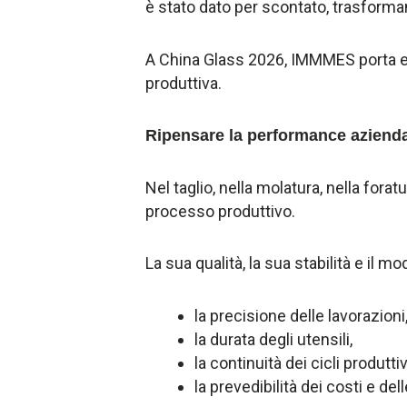
è stato dato per scontato, trasforma
A China Glass 2026, IMMMES porta e
produttiva.
Ripensare la performance azienda
Nel taglio, nella molatura, nella for
processo produttivo.
La sua qualità, la sua stabilità e il 
la precisione delle lavorazioni
la durata degli utensili,
la continuità dei cicli produttiv
la prevedibilità dei costi e de