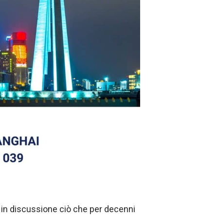
e in discussione ciò che per decenni