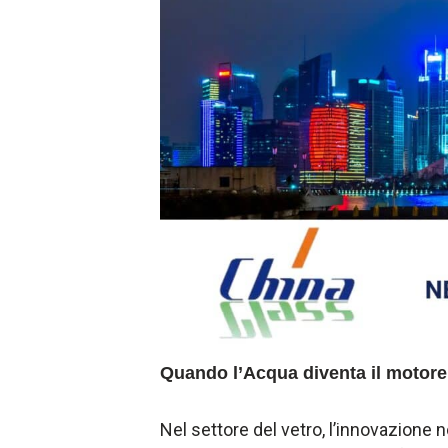
Quando l’Acqua diventa il motore
Nel settore del vetro, l’innovazione