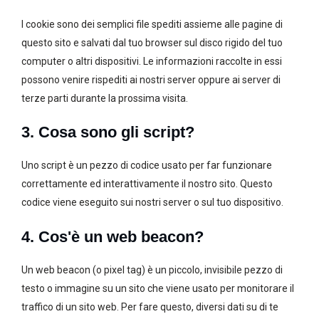
I cookie sono dei semplici file spediti assieme alle pagine di
questo sito e salvati dal tuo browser sul disco rigido del tuo
computer o altri dispositivi. Le informazioni raccolte in essi
possono venire rispediti ai nostri server oppure ai server di
terze parti durante la prossima visita.
3. Cosa sono gli script?
Uno script è un pezzo di codice usato per far funzionare
correttamente ed interattivamente il nostro sito. Questo
codice viene eseguito sui nostri server o sul tuo dispositivo.
4. Cos'è un web beacon?
Un web beacon (o pixel tag) è un piccolo, invisibile pezzo di
testo o immagine su un sito che viene usato per monitorare il
traffico di un sito web. Per fare questo, diversi dati su di te