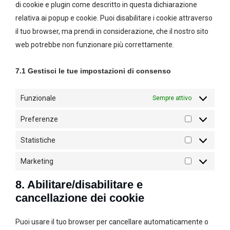
di cookie e plugin come descritto in questa dichiarazione
relativa ai popup e cookie. Puoi disabilitare i cookie attraverso
il tuo browser, ma prendi in considerazione, che il nostro sito
web potrebbe non funzionare più correttamente.
7.1 Gestisci le tue impostazioni di consenso
Funzionale
Sempre attivo
Preferenze
Statistiche
Marketing
8. Abilitare/disabilitare e
cancellazione dei cookie
Puoi usare il tuo browser per cancellare automaticamente o