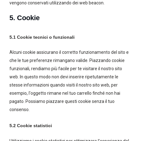
vengono conservati utilizzando dei web beacon.
5. Cookie
5.1 Cookie tecnici o funzionali
Alcuni cookie assicurano il corretto funzionamento del sito e
che le tue preferenze rimangano valide. Piazzando cookie
funzionali, rendiamo più facile per te visitare il nostro sito
web. In questo modo non devi inserire ripetutamente le
stesse informazioni quando visiti il nostro sito web, per
esempio, l'oggetto rimane nel tuo carrello finché non hai
pagato. Possiamo piazzare questi cookie senza il tuo
consenso.
5.2 Cookie statistici
Utilizziamo i cookie statistici per ottimizzare l'esperienza del