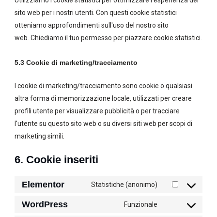
sito web per i nostri utenti. Con questi cookie statistici
otteniamo approfondimenti sull'uso del nostro sito
web. Chiediamo il tuo permesso per piazzare cookie statistici.
5.3 Cookie di marketing/tracciamento
I cookie di marketing/tracciamento sono cookie o qualsiasi
altra forma di memorizzazione locale, utilizzati per creare
profili utente per visualizzare pubblicità o per tracciare
l'utente su questo sito web o su diversi siti web per scopi di
marketing simili.
6. Cookie inseriti
Elementor
Statistiche (anonimo)
WordPress
Funzionale