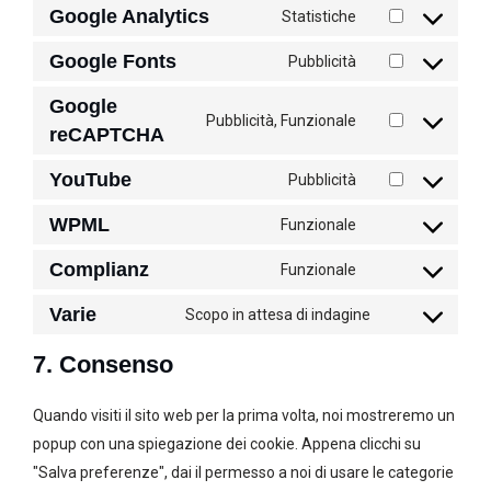
Google Analytics
Statistiche
Google Fonts
Pubblicità
Google
Pubblicità, Funzionale
reCAPTCHA
YouTube
Pubblicità
WPML
Funzionale
Complianz
Funzionale
Varie
Scopo in attesa di indagine
7. Consenso
Quando visiti il sito web per la prima volta, noi mostreremo un
popup con una spiegazione dei cookie. Appena clicchi su
"Salva preferenze", dai il permesso a noi di usare le categorie