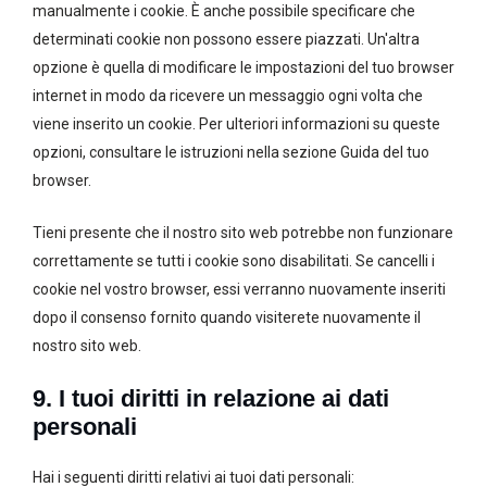
manualmente i cookie. È anche possibile specificare che
determinati cookie non possono essere piazzati. Un'altra
opzione è quella di modificare le impostazioni del tuo browser
internet in modo da ricevere un messaggio ogni volta che
viene inserito un cookie. Per ulteriori informazioni su queste
opzioni, consultare le istruzioni nella sezione Guida del tuo
browser.
Tieni presente che il nostro sito web potrebbe non funzionare
correttamente se tutti i cookie sono disabilitati. Se cancelli i
cookie nel vostro browser, essi verranno nuovamente inseriti
dopo il consenso fornito quando visiterete nuovamente il
nostro sito web.
9. I tuoi diritti in relazione ai dati
personali
Hai i seguenti diritti relativi ai tuoi dati personali: