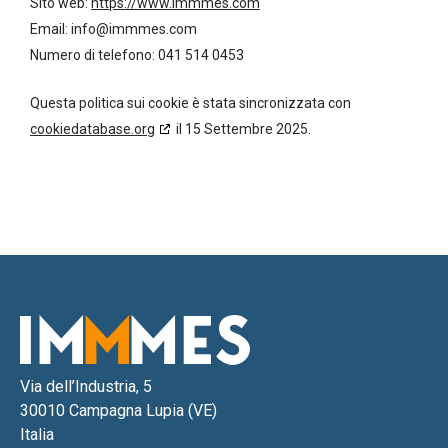
Sito web:
https://www.immmes.com
Email:
info@
immmes.com
Numero di telefono: 041 514 0453
Questa politica sui cookie è stata sincronizzata con
cookiedatabase.org
il 15 Settembre 2025.
Via dell’Industria, 5
30010 Campagna Lupia (VE)
Italia