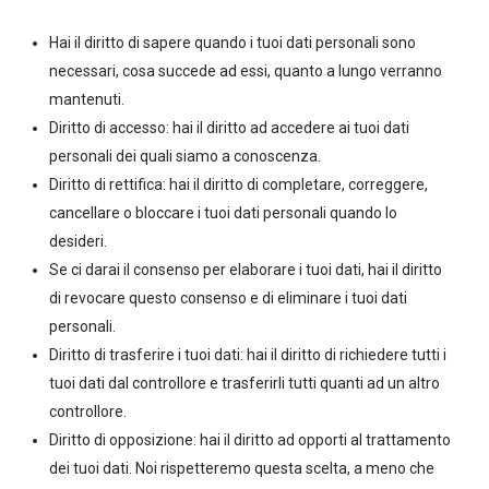
Hai il diritto di sapere quando i tuoi dati personali sono
necessari, cosa succede ad essi, quanto a lungo verranno
mantenuti.
Diritto di accesso: hai il diritto ad accedere ai tuoi dati
personali dei quali siamo a conoscenza.
Diritto di rettifica: hai il diritto di completare, correggere,
cancellare o bloccare i tuoi dati personali quando lo
desideri.
Se ci darai il consenso per elaborare i tuoi dati, hai il diritto
di revocare questo consenso e di eliminare i tuoi dati
personali.
Diritto di trasferire i tuoi dati: hai il diritto di richiedere tutti i
tuoi dati dal controllore e trasferirli tutti quanti ad un altro
controllore.
Diritto di opposizione: hai il diritto ad opporti al trattamento
dei tuoi dati. Noi rispetteremo questa scelta, a meno che