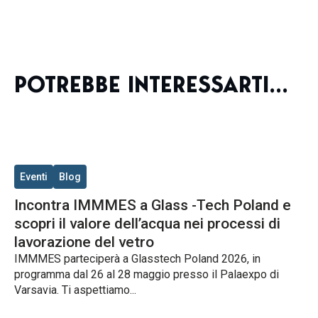
POTREBBE INTERESSARTI...
Eventi
Blog
Incontra IMMMES a Glass -Tech Poland e
scopri il valore dell’acqua nei processi di
lavorazione del vetro
IMMMES parteciperà a Glasstech Poland 2026, in
programma dal 26 al 28 maggio presso il Palaexpo di
Varsavia. Ti aspettiamo...