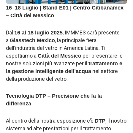
16–18 Luglio | Stand E01 | Centro Citibanamex
– Città del Messico
Dal
, IMMMES sarà presente
16 al 18 luglio 2025
a
, la principale fiera
Glasstech Mexico
dell’industria del vetro in America Latina. Ti
aspettiamo a
per presentare le
Città del Messico
nostre soluzioni più avanzate per il
trattamento e
nel settore
la gestione intelligente dell’acqua
della produzione del vetro.
Tecnologia DTP – Precisione che fa la
differenza
Al centro della nostra esposizione c’è
, il nostro
DTP
sistema ad alte prestazioni per il trattamento