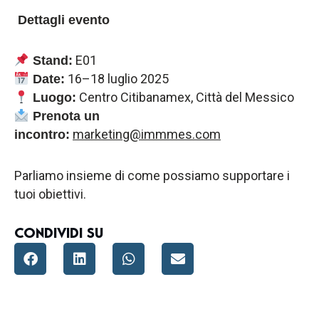
Dettagli evento
E01
Stand:
16–18 luglio 2025
Date:
Centro Citibanamex, Città del Messico
Luogo:
Prenota un
marketing@immmes.com
incontro:
Parliamo insieme di come possiamo supportare i
tuoi obiettivi.
CONDIVIDI SU