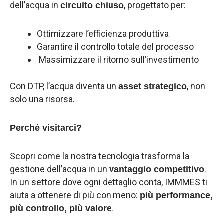
dell’acqua in
, progettato per:
circuito chiuso
Ottimizzare l’efficienza produttiva
Garantire il controllo totale del processo
Massimizzare il ritorno sull’investimento
Con DTP, l’acqua diventa un
, non
asset strategico
solo una risorsa.
Perché visitarci?
Scopri come la nostra tecnologia trasforma la
gestione dell’acqua in un
.
vantaggio competitivo
In un settore dove ogni dettaglio conta, IMMMES ti
aiuta a ottenere di più con meno:
più performance,
.
più controllo, più valore