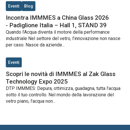
Eventi
Blog
Incontra IMMMES a China Glass 2026
- Padiglione Italia – Hall 1, STAND 39
Quando l’Acqua diventa il motore della performance
industriale Nel settore del vetro, l’innovazione non nasce
per caso. Nasce da aziende...
Eventi
Scopri le novità di IMMMES al Zak Glass
Technology Expo 2025
DTP IMMMES: Depura, ottimizza, guadagna, tutta l’acqua
sotto il tuo controllo. Nel mondo della lavorazione del
vetro piano, l’acqua non...