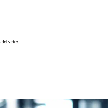
 del vetro.