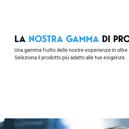
LA
NOSTRA GAMMA
DI PR
Una gamma frutto delle nostre esperienze in oltre 
Seleziona il prodotto più adatto alle tue esigenze.