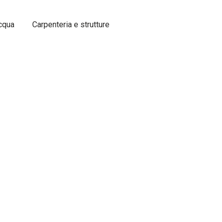
acqua
Carpenteria e strutture