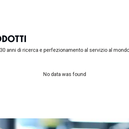
ODOTTI
30 anni di ricerca e perfezionamento al servizio al mondo
No data was found